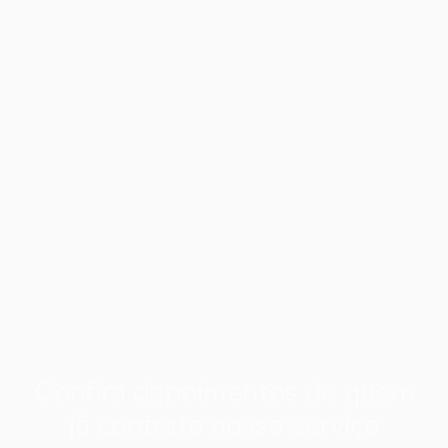
Confira depoimentos de quem
já contrato nosso serviço ​