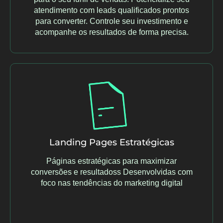
atendimento com leads qualificados prontos
para converter. Controle seu investimento e
acompanhe os resultados de forma precisa.
Landing Pages Estratégicas
Páginas estratégicas para maximizar
conversões e resultadoss Desenvolvidas com
foco nas tendências do marketing digital