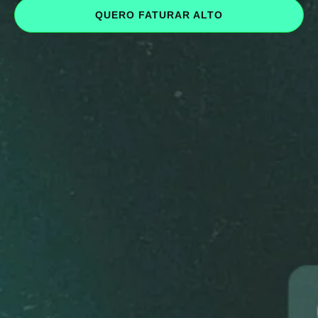
QUERO FATURAR ALTO