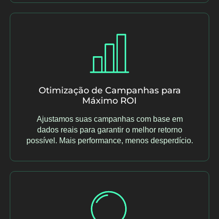
Otimização de Campanhas para
Máximo ROI
Ajustamos suas campanhas com base em
dados reais para garantir o melhor retorno
possível. Mais performance, menos desperdício.