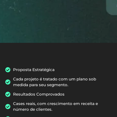
Proposta Estratégica
Cada projeto é tratado com um plano sob
medida para seu segmento.
Resultados Comprovados
Cases reais, com crescimento em receita e
número de clientes.