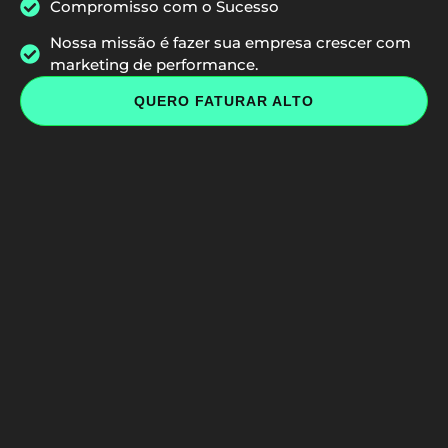
Compromisso com o Sucesso​
Nossa missão é fazer sua empresa crescer com
marketing de performance.​
QUERO FATURAR ALTO