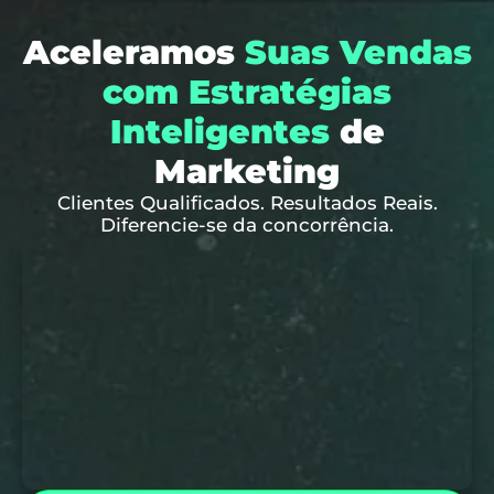
Aceleramos
Suas Vendas
com Estratégias
Inteligentes
de
Marketing
Clientes Qualificados. Resultados Reais.
Diferencie-se da concorrência.