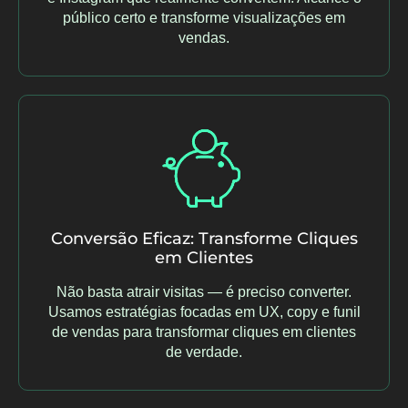
público certo e transforme visualizações em
vendas.
Conversão Eficaz: Transforme Cliques
em Clientes
Não basta atrair visitas — é preciso converter.
Usamos estratégias focadas em UX, copy e funil
de vendas para transformar cliques em clientes
de verdade.