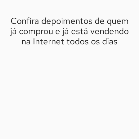
Confira depoimentos de quem
já comprou e já está vendendo
na Internet todos os dias