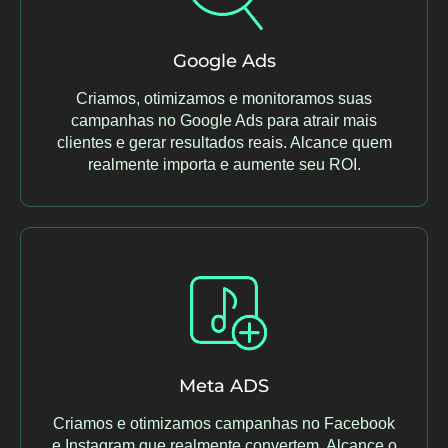
Google Ads
Criamos, otimizamos e monitoramos suas
campanhas no Google Ads para atrair mais
clientes e gerar resultados reais. Alcance quem
realmente importa e aumente seu ROI.
Meta ADS
Criamos e otimizamos campanhas no Facebook
e Instagram que realmente convertem. Alcance o